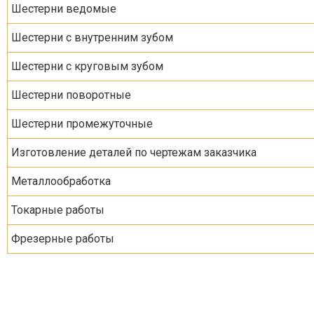
Шестерни ведомые
Шестерни с внутренним зубом
Шестерни с круговым зубом
Шестерни поворотные
Шестерни промежуточные
Изготовление деталей по чертежам заказчика
Металлообработка
Токарные работы
Фрезерные работы