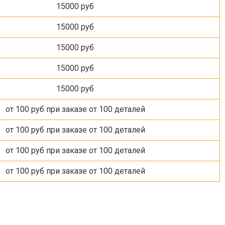
15000 руб
15000 руб
15000 руб
15000 руб
15000 руб
от 100 руб при заказе от 100 деталей
от 100 руб при заказе от 100 деталей
от 100 руб при заказе от 100 деталей
от 100 руб при заказе от 100 деталей