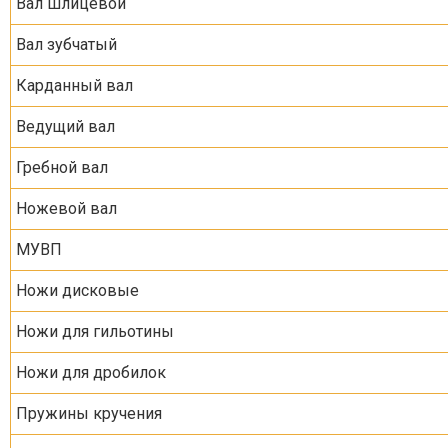
Вал шлицевой
Вал зубчатый
Карданный вал
Ведущий вал
Гребной вал
Ножевой вал
МУВП
Ножи дисковые
Ножи для гильотины
Ножи для дробилок
Пружины кручения