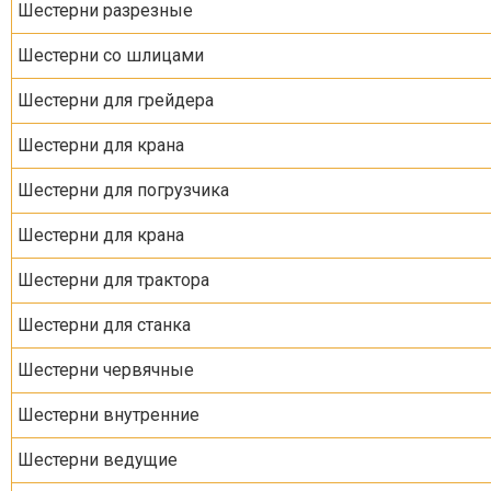
Шестерни разрезные
Шестерни со шлицами
Шестерни для грейдера
Шестерни для крана
Шестерни для погрузчика
Шестерни для крана
Шестерни для трактора
Шестерни для станка
Шестерни червячные
Шестерни внутренние
Шестерни ведущие