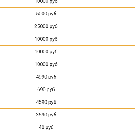
10000 руб
5000 руб
25000 руб
10000 руб
10000 руб
10000 руб
4990 руб
690 руб
4590 руб
3590 руб
40 руб