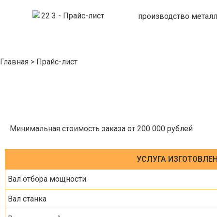
производство метал
Главная
>
Прайс-лист
Минимальная стоимость заказа от 200 000 рублей
УСЛУГА ИЗГОТОВЛЕ
Вал отбора мощности
Вал станка