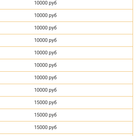
10000 руб
10000 руб
10000 руб
10000 руб
10000 руб
10000 руб
10000 руб
10000 руб
15000 руб
15000 руб
15000 руб